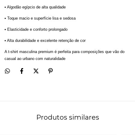
• Algodão egípcio de alta qualidade
• Toque macio e superfície lisa e sedosa
• Elasticidade e conforto prolongado
• Alta durabilidade e excelente retenção de cor
A t-shirt masculina premium é perfeita para composições que vão do
casual ao urbano com naturalidade
Produtos similares