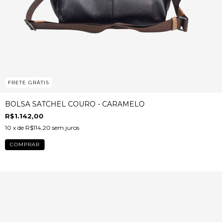
FRETE GRÁTIS
BOLSA SATCHEL COURO - CARAMELO
R$1.142,00
10
x de
R$114,20
sem juros