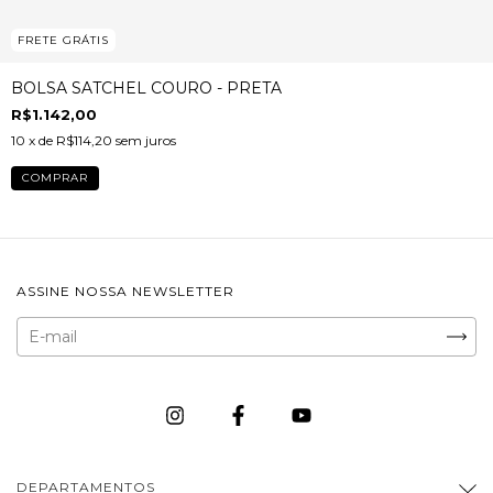
FRETE GRÁTIS
BOLSA SATCHEL COURO - PRETA
R$1.142,00
10
x de
R$114,20
sem juros
ASSINE NOSSA NEWSLETTER
DEPARTAMENTOS