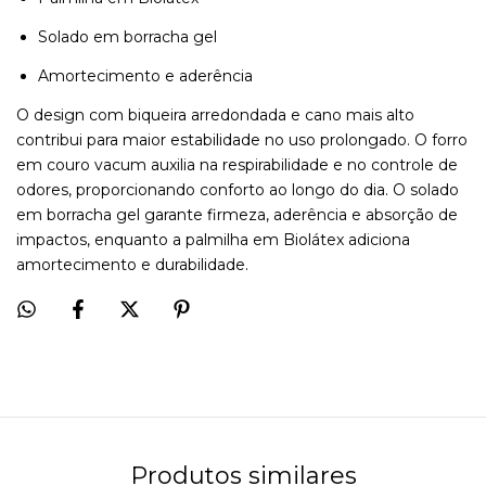
Solado em borracha gel
Amortecimento e aderência
O design com biqueira arredondada e cano mais alto
contribui para maior estabilidade no uso prolongado. O forro
em couro vacum auxilia na respirabilidade e no controle de
odores, proporcionando conforto ao longo do dia. O solado
em borracha gel garante firmeza, aderência e absorção de
impactos, enquanto a palmilha em Biolátex adiciona
amortecimento e durabilidade.
Produtos similares