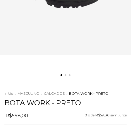
Início
.
MASCULINO
.
CALÇADOS
.
BOTA WORK - PRETO
BOTA WORK - PRETO
R$598,00
10
x de
R$59,80
sem juros