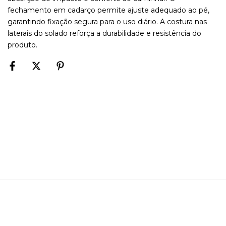
fechamento em cadarço permite ajuste adequado ao pé,
garantindo fixação segura para o uso diário. A costura nas
laterais do solado reforça a durabilidade e resistência do
produto.