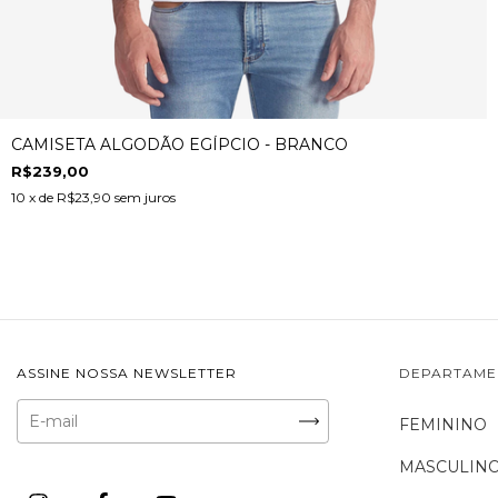
CAMISETA ALGODÃO EGÍPCIO - BRANCO
R$239,00
10
x de
R$23,90
sem juros
ASSINE NOSSA NEWSLETTER
DEPARTAME
FEMININO
MASCULIN