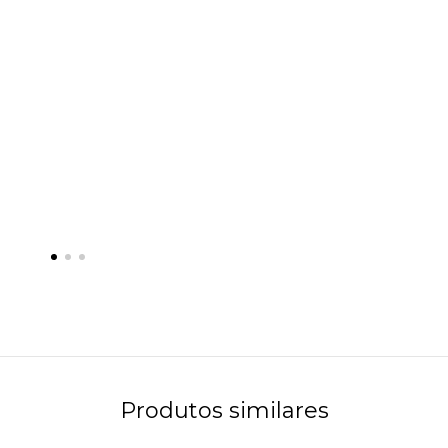
Produtos similares