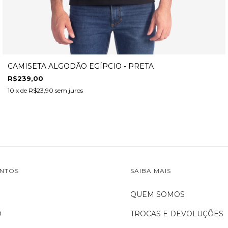
CAMISETA ALGODÃO EGÍPCIO - PRETA
R$239,00
10
x de
R$23,90
sem juros
NTOS
SAIBA MAIS
QUEM SOMOS
O
TROCAS E DEVOLUÇÕES