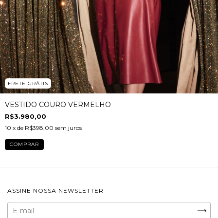
FRETE GRÁTIS
VESTIDO COURO VERMELHO
R$3.980,00
10
x de
R$398,00
sem juros
COMPRAR
ASSINE NOSSA NEWSLETTER