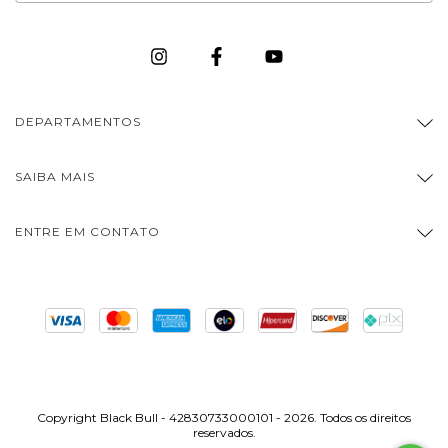
DEPARTAMENTOS
SAIBA MAIS
ENTRE EM CONTATO
Copyright Black Bull - 42830733000101 - 2026. Todos os direitos
reservados.