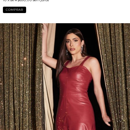
COMPRAR