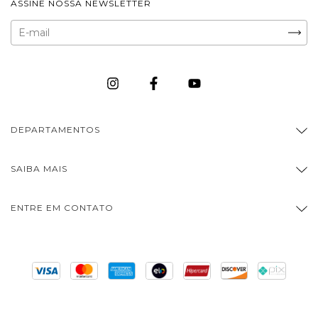
ASSINE NOSSA NEWSLETTER
DEPARTAMENTOS
SAIBA MAIS
ENTRE EM CONTATO