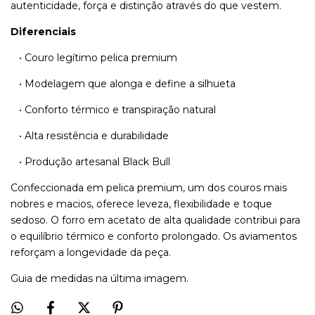
autenticidade, força e distinção através do que vestem.
Diferenciais
• Couro legítimo pelica premium
• Modelagem que alonga e define a silhueta
• Conforto térmico e transpiração natural
• Alta resistência e durabilidade
• Produção artesanal Black Bull
Confeccionada em pelica premium, um dos couros mais
nobres e macios, oferece leveza, flexibilidade e toque
sedoso. O forro em acetato de alta qualidade contribui para
o equilíbrio térmico e conforto prolongado. Os aviamentos
reforçam a longevidade da peça.
Guia de medidas na última imagem.