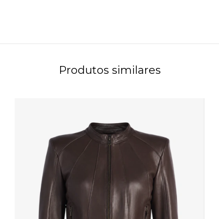
Produtos similares